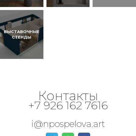
ВЫСТАВОЧНЫЕ
СТЕНДЫ
Контакты
+7 926 162 7616
i@npospelova.art