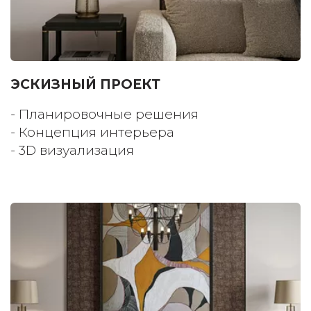
ЭСКИЗНЫЙ ПРОЕКТ 
- Планировочные решения 
- Концепция интерьера 
- 3D визуализация