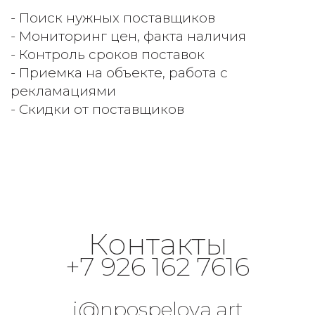
- Поиск нужных поставщиков 
- Мониторинг цен, факта наличия 
- Контроль сроков поставок 
- Приемка на объекте, работа с 
рекламациями 
- Скидки от поставщиков 
Контакты
+7 926 162 7616
i@npospelova.art