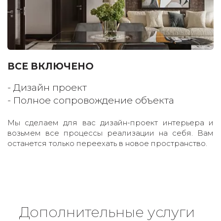
ВСЕ ВКЛЮЧЕНО
- Дизайн проект 
- Полное сопровождение объекта
Мы сделаем для вас дизайн-проект интерьера и
возьмем все процессы реализации на себя. Вам
останется только переехать в новое пространство.
Дополнительные услуги  