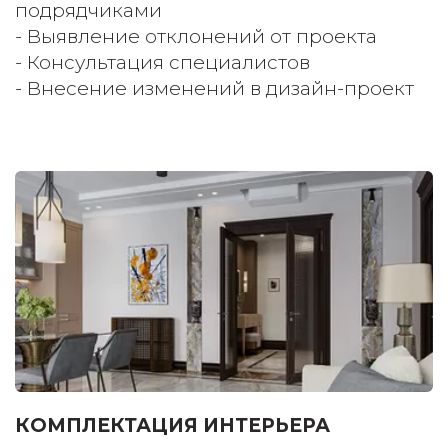
подрядчиками 
- Выявление отклонений от проекта 
- Консультация специалистов 
- Внесение изменений в дизайн-проект
КОМПЛЕКТАЦИЯ ИНТЕРЬЕРА 