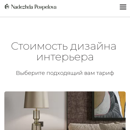
Стоимость дизайна 
интерьера
Выберите подходящий вам тариф