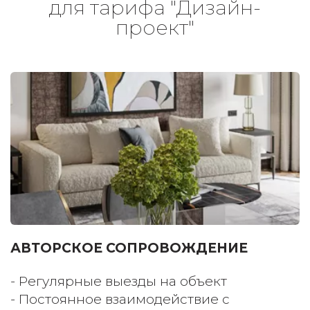
для тарифа "Дизайн-
проект"
АВТОРСКОЕ СОПРОВОЖДЕНИЕ 
- Регулярные выезды на объект 
- Постоянное взаимодействие с 