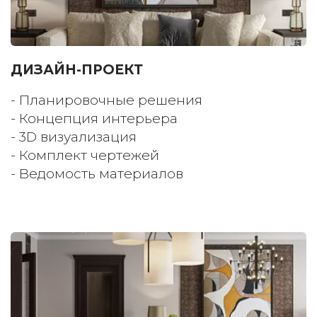
ДИЗАЙН-ПРОЕКТ
- Планировочные решения
- Концепция интерьера
- 3D визуализация
- Комплект чертежей
- Ведомость материалов